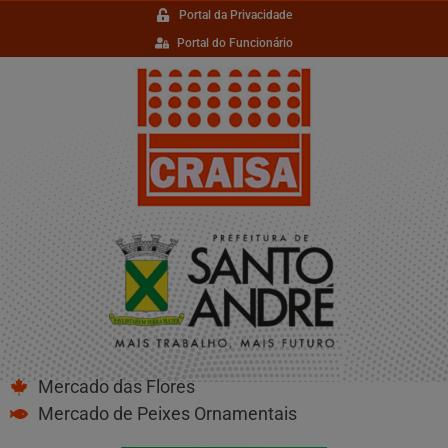
Portal da Privacidade
Portal do Funcionário
Mercado das Flores
Mercado de Peixes Ornamentais