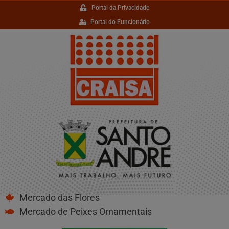
Portal da Privacidade
Portal do Funcionário
Mercado das Flores
Mercado de Peixes Ornamentais