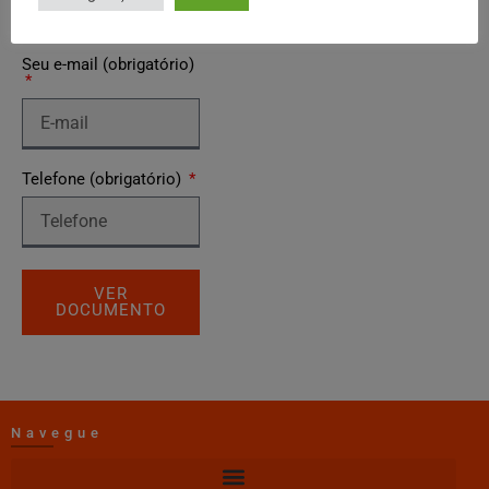
Seu e-mail (obrigatório)
Telefone (obrigatório)
VER
DOCUMENTO
Navegue