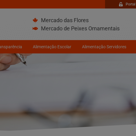
Portal
Mercado das Flores
Mercado de Peixes Ornamentais
ransparência
Alimentação Escolar
Alimentação Servidores