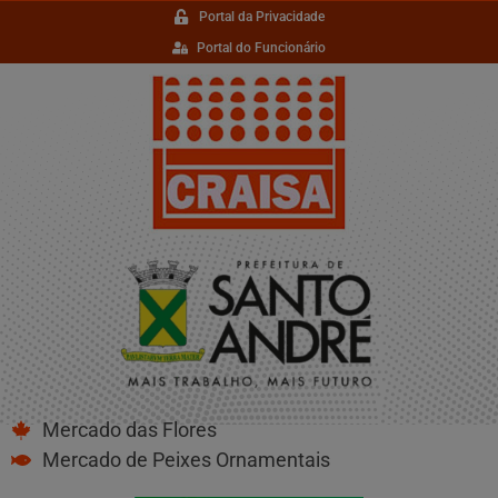
Portal da Privacidade
Portal do Funcionário
Mercado das Flores
Mercado de Peixes Ornamentais