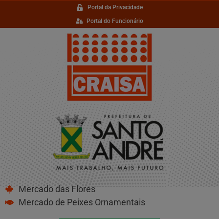
Portal da Privacidade
Portal do Funcionário
Mercado das Flores
Mercado de Peixes Ornamentais