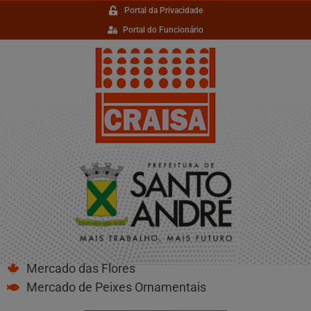
Portal da Privacidade
Portal do Funcionário
Mercado das Flores
Mercado de Peixes Ornamentais