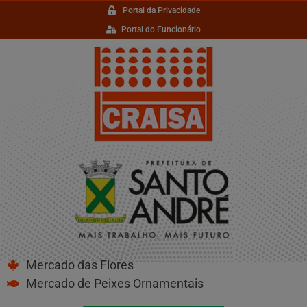
Portal da Privacidade
Portal do Funcionário
Mercado das Flores
Mercado de Peixes Ornamentais