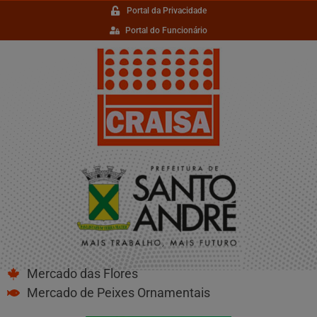
Portal da Privacidade
Portal do Funcionário
Mercado das Flores
Mercado de Peixes Ornamentais