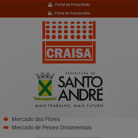
Portal da Privacidade
Portal do Funcionário
Mercado das Flores
Mercado de Peixes Ornamentais